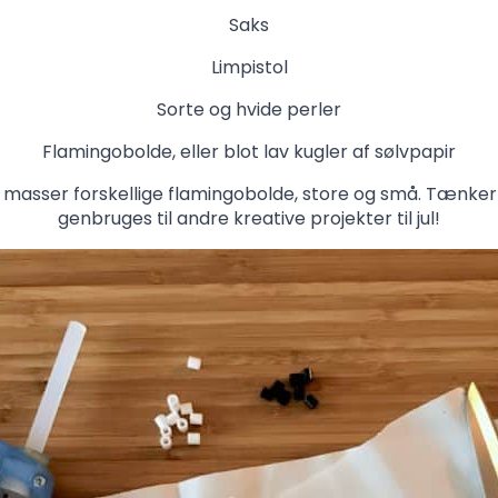
Saks
Limpistol
Sorte og hvide perler
Flamingobolde, eller blot lav kugler af sølvpapir
 masser forskellige flamingobolde, store og små. Tænker 
genbruges til andre kreative projekter til jul!