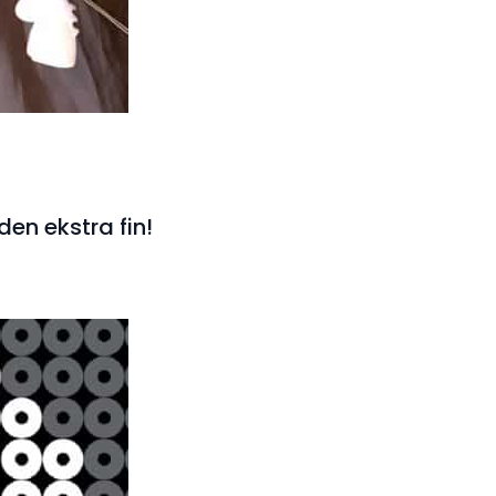
 den ekstra fin!