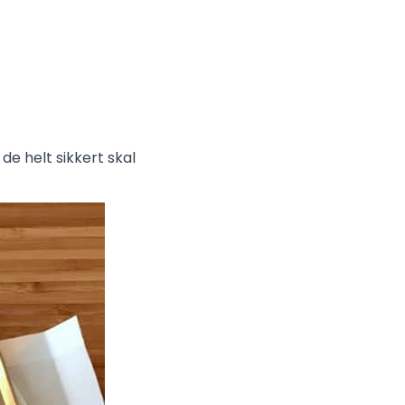
de helt sikkert skal