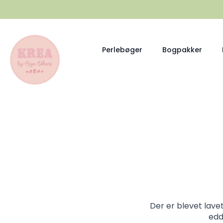
Perlebøger
Bogpakker
Der er blevet lavet
edd