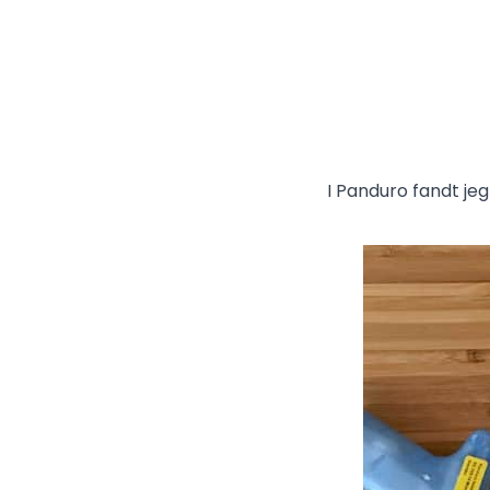
I Panduro fandt jeg