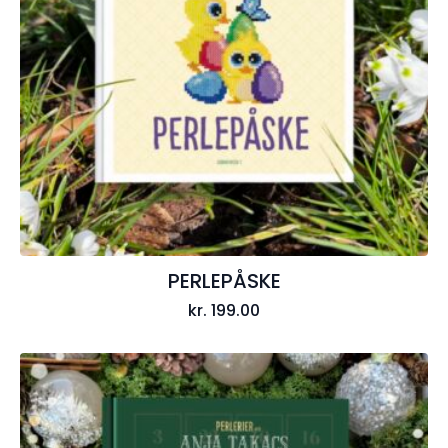
PERLEPÅSKE
kr.
199.00