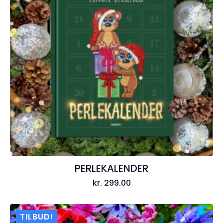
PERLEKALENDER
kr.
299.00
TILBUD!