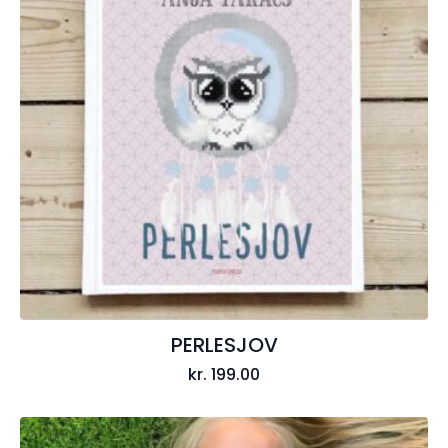
PERLESJOV
kr.
199.00