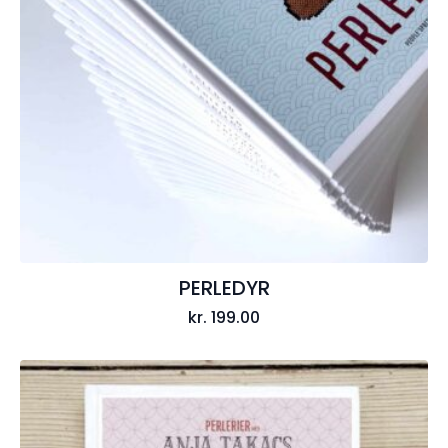
PERLEDYR
kr.
199.00