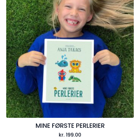
MINE FØRSTE PERLERIER
kr.
199.00