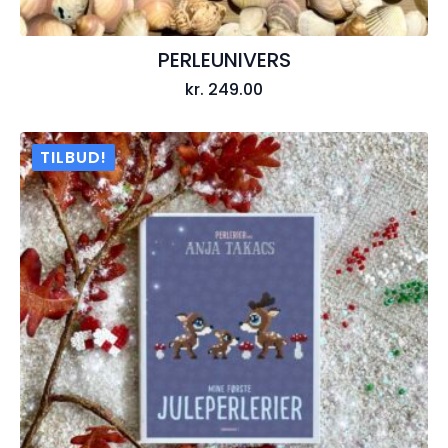
PERLEUNIVERS
kr.
249.00
TILBUD!