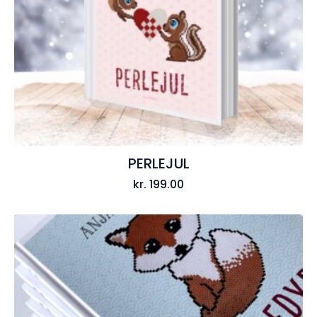
PERLEJUL
kr.
199.00