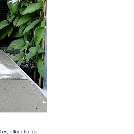
es, eller skal du