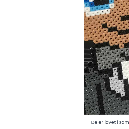
De er lavet i sa