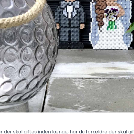
 der skal giftes inden længe, har du forældre der skal gift