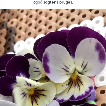
også sagtens bruges.