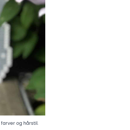
farver og hårstil.