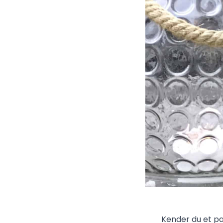
Kender du et par