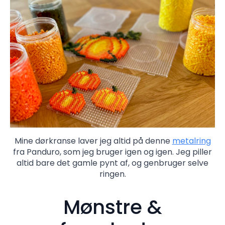
Mine dørkranse laver jeg altid på denne
metalring
fra Panduro, som jeg bruger igen og igen. Jeg piller
altid bare det gamle pynt af, og genbruger selve
ringen.
Mønstre &