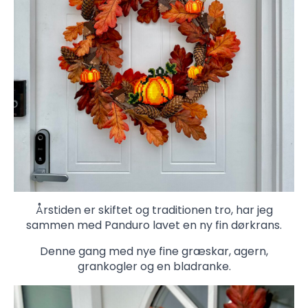
Årstiden er skiftet og traditionen tro, har jeg
sammen med Panduro lavet en ny fin dørkrans.
Denne gang med nye fine græskar, agern,
grankogler og en bladranke.