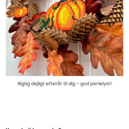
Rigtig dejligt efterår til dig – god perlelyst!