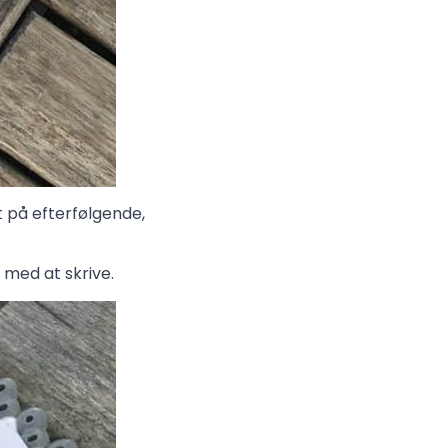
 på efterfølgende,
 med at skrive.