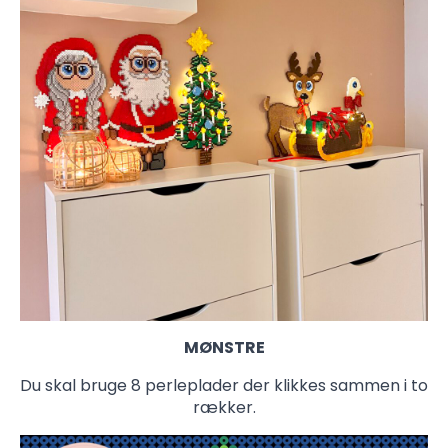
MØNSTRE
Du skal bruge 8 perleplader der klikkes sammen i to
rækker.