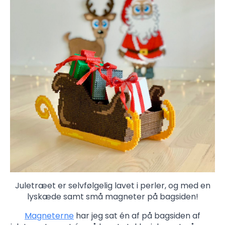
Juletræet er selvfølgelig lavet i perler, og med en
lyskæde samt små magneter på bagsiden!
Magneterne
har jeg sat én af på bagsiden af