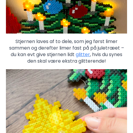
Stjernen laves af to dele, som jeg først limer
sammen og derefter limer fast på på juletræet –
du kan evt give stjernen lidt
glitter
, hvis du synes
den skal være ekstra glitterende!