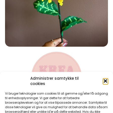
Administrer samtykke til
cookies
Vi bruger teknologier som cookies til at gemme og/eller få adgang
til enhedsoplysninger. Vi gør dette for at forbedre
browseroplevelsen og for at vise tilpassede annoncer. Samtykke til
disse teknologier vil give os mulighed for at behandle data såsom
Kontakt
browseradfærd eller unikke id'er på dette websted. Hvis du ikke