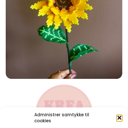
Administrer samtykke til
cookies