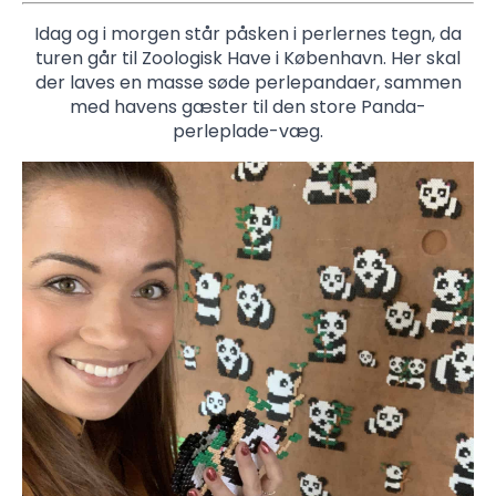
Idag og i morgen står påsken i perlernes tegn, da
turen går til Zoologisk Have i København. Her skal
der laves en masse søde perlepandaer, sammen
med havens gæster til den store Panda-
perleplade-væg.