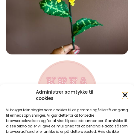
Administrer samtykke til
cookies
Vi bruger teknologier som cookies til at gemme og/eller få adgang
til enhedsoplysninger. Vi gør dette for at forbedre
browseroplevelsen og for at vise tilpassede annoncer. Samtykke til
disse teknologier vil give os mulighed for at behandle data såsom
Kontakt
browseradfærd eller unikke id'er på dette websted. Hvis du ikke