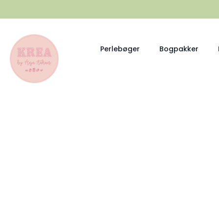
Perlebøger
Bogpakker