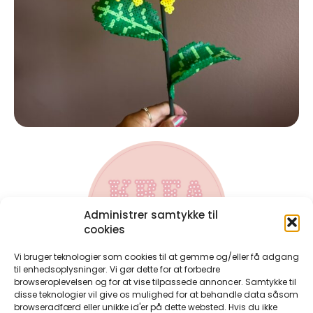
Administrer samtykke til
cookies
Vi bruger teknologier som cookies til at gemme og/eller få adgang
til enhedsoplysninger. Vi gør dette for at forbedre
browseroplevelsen og for at vise tilpassede annoncer. Samtykke til
disse teknologier vil give os mulighed for at behandle data såsom
Kontakt
browseradfærd eller unikke id'er på dette websted. Hvis du ikke