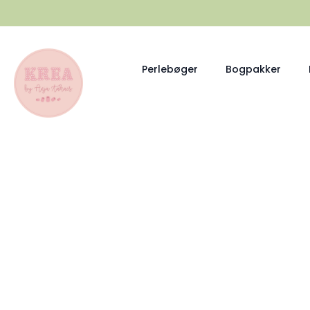
Perlebøger
Bogpakker