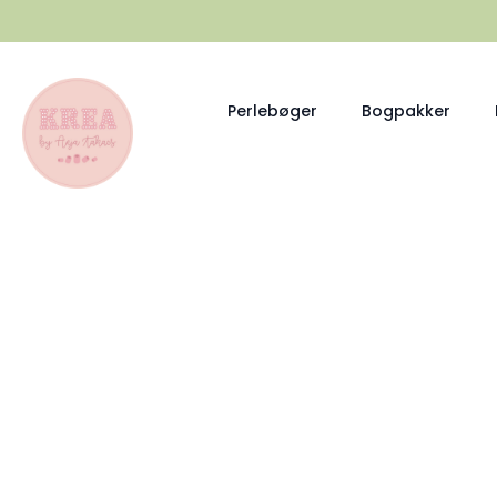
Perlebøger
Bogpakker