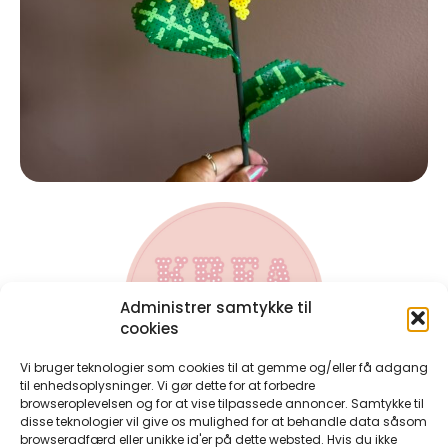
Administrer samtykke til
cookies
Vi bruger teknologier som cookies til at gemme og/eller få adgang
til enhedsoplysninger. Vi gør dette for at forbedre
browseroplevelsen og for at vise tilpassede annoncer. Samtykke til
disse teknologier vil give os mulighed for at behandle data såsom
Kontakt
browseradfærd eller unikke id'er på dette websted. Hvis du ikke