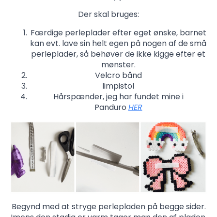
Der skal bruges:
Færdige perleplader efter eget ønske, barnet
kan evt. lave sin helt egen på nogen af de små
perleplader, så behøver de ikke kigge efter et
mønster.
Velcro bånd
limpistol
Hårspænder, jeg har fundet mine i
Panduro
HER
Begynd med at stryge perlepladen på begge sider.