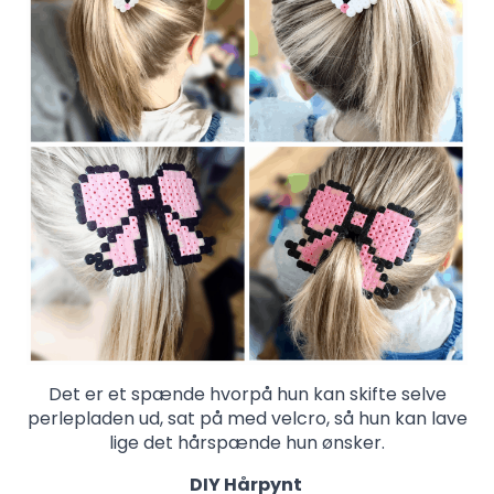
Det er et spænde hvorpå hun kan skifte selve
perlepladen ud, sat på med velcro, så hun kan lave
lige det hårspænde hun ønsker.
DIY Hårpynt