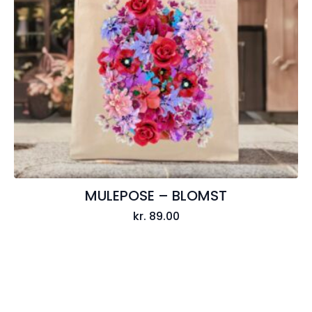
MULEPOSE – BLOMST
kr.
89.00