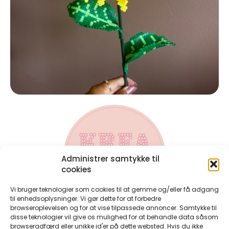
Administrer samtykke til
cookies
Vi bruger teknologier som cookies til at gemme og/eller få adgang
til enhedsoplysninger. Vi gør dette for at forbedre
browseroplevelsen og for at vise tilpassede annoncer. Samtykke til
disse teknologier vil give os mulighed for at behandle data såsom
Kontakt
browseradfærd eller unikke id'er på dette websted. Hvis du ikke