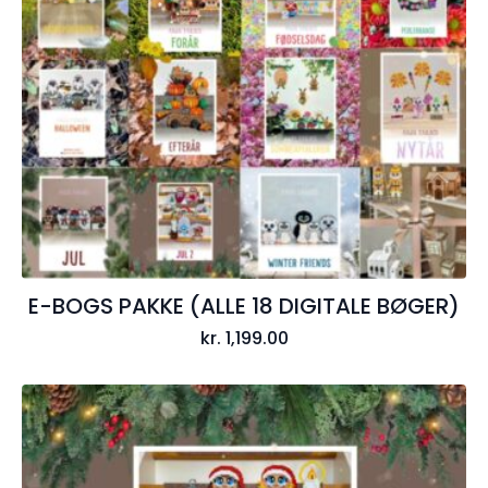
E-BOGS PAKKE (ALLE 18 DIGITALE BØGER)
kr.
1,199.00