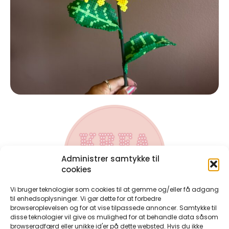
Administrer samtykke til
cookies
Vi bruger teknologier som cookies til at gemme og/eller få adgang
til enhedsoplysninger. Vi gør dette for at forbedre
browseroplevelsen og for at vise tilpassede annoncer. Samtykke til
disse teknologier vil give os mulighed for at behandle data såsom
Kontakt
browseradfærd eller unikke id'er på dette websted. Hvis du ikke