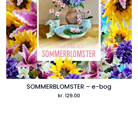
SOMMERBLOMSTER – e-bog
kr.
129.00