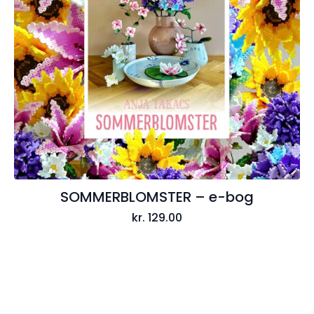
SOMMERBLOMSTER – e-bog
kr.
129.00