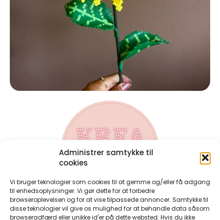
Administrer samtykke til
cookies
Vi bruger teknologier som cookies til at gemme og/eller få adgang
til enhedsoplysninger. Vi gør dette for at forbedre
browseroplevelsen og for at vise tilpassede annoncer. Samtykke til
disse teknologier vil give os mulighed for at behandle data såsom
Kontakt
browseradfærd eller unikke id'er på dette websted. Hvis du ikke