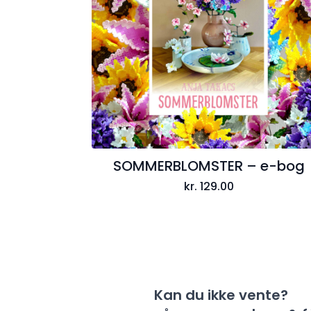
SOMMERBLOMSTER – e-bog
kr.
129.00
Kan du ikke vente?