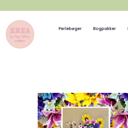
Perlebøger
Bogpakker