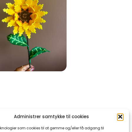
Administrer samtykke til cookies
eknologier som cookies til at gemme og/eller få adgang til