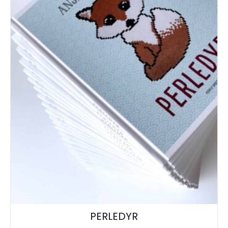
PERLEDYR