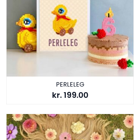
PERLELEG
kr.
199.00