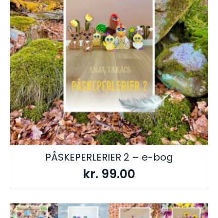
PÅSKEPERLERIER 2 – e-bog
kr.
99.00