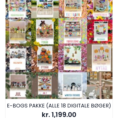
E-BOGS PAKKE (ALLE 18 DIGITALE BØGER)
kr.
1,199.00