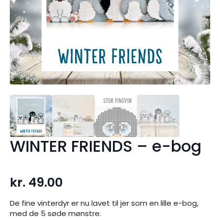
WINTER FRIENDS – e-bog
kr.
49.00
De fine vinterdyr er nu lavet til jer som en lille e-bog,
med de 5 søde mønstre.