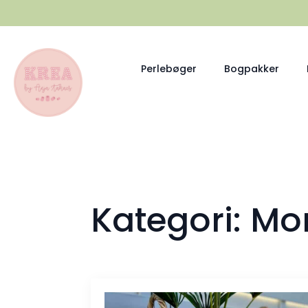
Perlebøger
Bogpakker
Kategori:
Mo