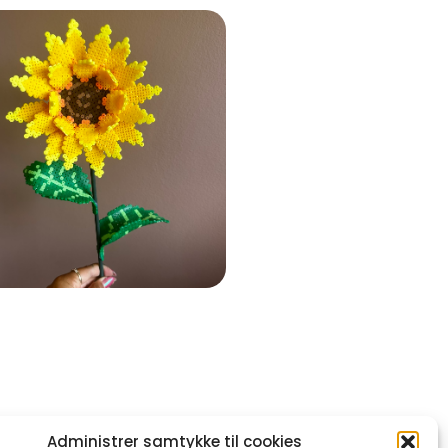
Administrer samtykke til cookies