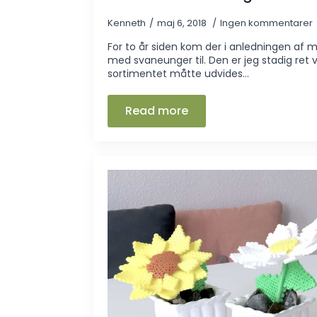
Kenneth
maj 6, 2018
Ingen kommentarer
For to år siden kom der i anledningen af m
med svaneunger til. Den er jeg stadig ret
sortimentet måtte udvides…
Read more