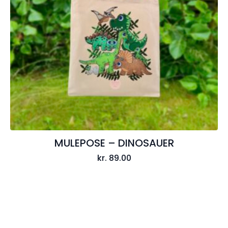
MULEPOSE – DINOSAUER
kr.
89.00