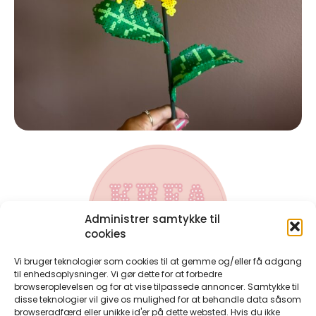
Administrer samtykke til
cookies
Vi bruger teknologier som cookies til at gemme og/eller få adgang
til enhedsoplysninger. Vi gør dette for at forbedre
browseroplevelsen og for at vise tilpassede annoncer. Samtykke til
disse teknologier vil give os mulighed for at behandle data såsom
Kontakt
browseradfærd eller unikke id'er på dette websted. Hvis du ikke