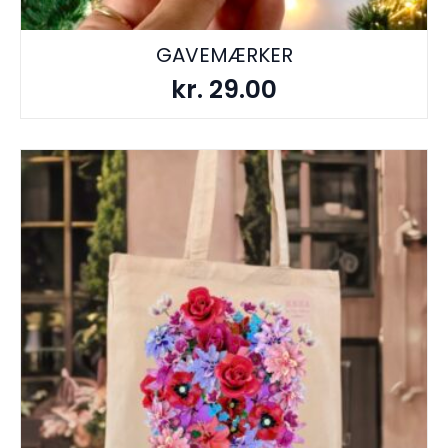
GAVEMÆRKER
kr.
29.00