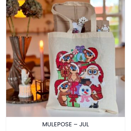
MULEPOSE – JUL